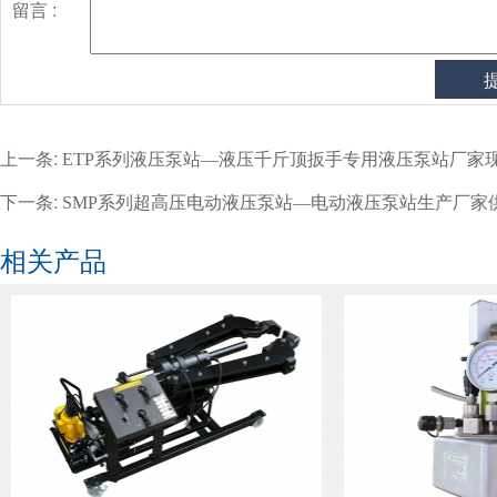
留言 :
上一条:
ETP系列液压泵站—液压千斤顶扳手专用液压泵站厂家
下一条:
SMP系列超高压电动液压泵站—电动液压泵站生产厂家
相关产品