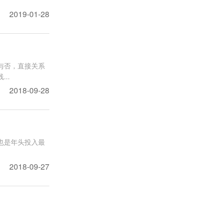
2019-01-28
与否，直接关系
..
2018-09-28
也是年头投入最
2018-09-27