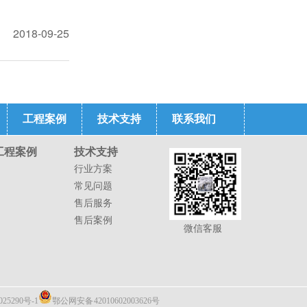
2018-09-25
工程案例
技术支持
联系我们
工程案例
技术支持
行业方案
常见问题
售后服务
售后案例
微信客服
5290号-1
鄂公网安备 42010602003626号