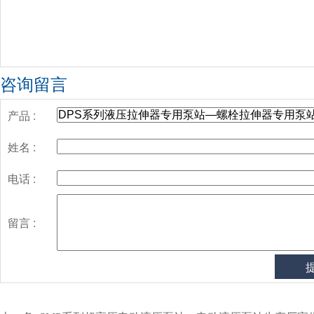
咨询留言
产品 :
姓名 :
电话 :
留言 :