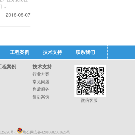
..
2018-08-07
工程案例
技术支持
联系我们
工程案例
技术支持
行业方案
常见问题
售后服务
售后案例
微信客服
5290号-1
鄂公网安备 42010602003626号