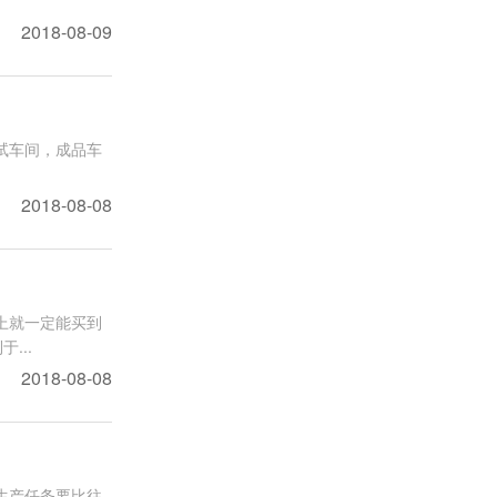
2018-08-09
试车间，成品车
2018-08-08
上就一定能买到
...
2018-08-08
生产任务要比往