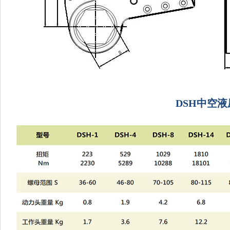
DSH中空