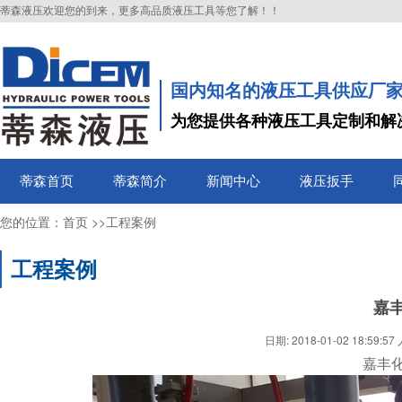
蒂森液压欢迎您的到来，更多高品质液压工具等您了解！！
国内知名的液压工具供应厂
为您提供各种液压工具定制和解
蒂森首页
蒂森简介
新闻中心
液压扳手
您的位置：
>>
首页
工程案例
工程案例
嘉
日期:
2018-01-02 18:59:57
嘉丰化