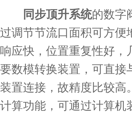
同步顶升系统
的数字
过调节节流口面积可方便
响应快，位置重复性好，
要数模转换装置，可直接
装置连接，故精度比较高
计算功能，可通过计算机