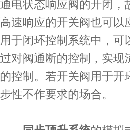
通电状态响应阀的开闭，
高速响应的开关阀也可以
用于闭环控制系统中，可
过对阀通断的控制，实现
的控制。若开关阀用于开
步性不作要求的场合。