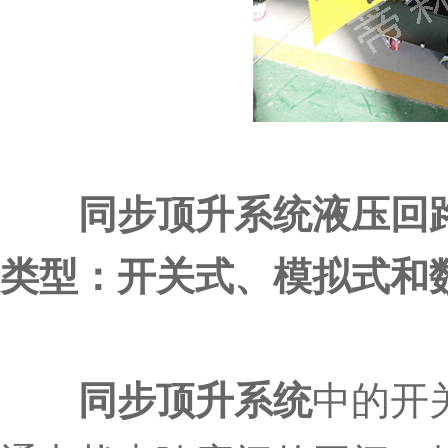
同步顶升系统液压回
类型：开关式、模拟式和
同步顶升系统
中的开