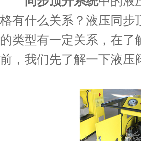
同步顶升系统
中的液
格有什么关系？液压同步
的类型有一定关系，在了
前，我们先了解一下液压