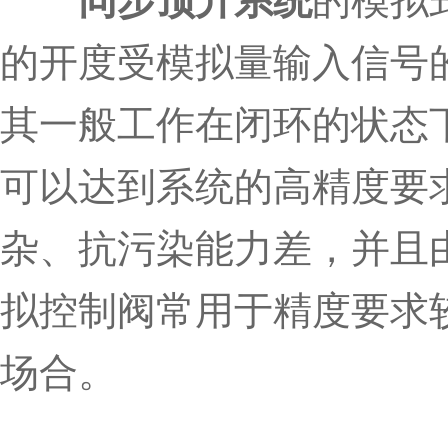
同步顶升系统
的模拟
的开度受模拟量输入信号
其一般工作在闭环的状态
可以达到系统的高精度要
杂、抗污染能力差，并且
拟控制阀常用于精度要求
场合。