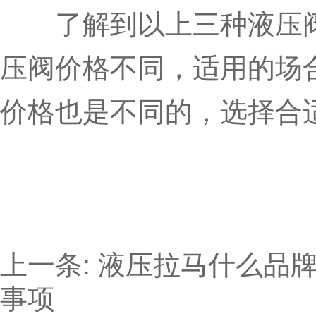
了解到以上三种液压阀
压阀价格不同，适用的场
价格也是不同的，选择合
上一条:
液压拉马什么品
事项