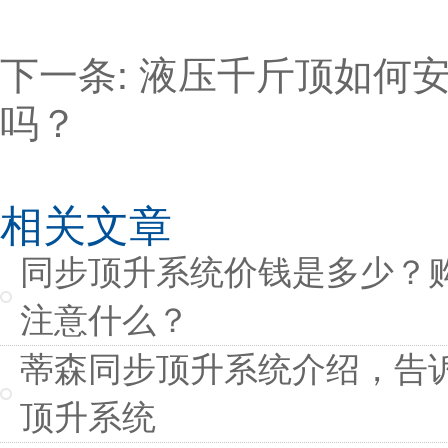
下一条:
液压千斤顶如何
吗？
相关文章
同步顶升系统价钱是多少？
注意什么？
蒂森同步顶升系统介绍，告
顶升系统