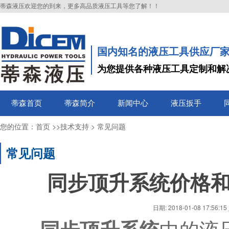
蒂森液压欢迎您的到来，更多高品质液压工具等您了解！！
国内知名的液压工具供应厂
为您提供各种液压工具定制和解
蒂森首页
蒂森简介
新闻中心
液压扳手
您的位置：
>>
>
首页
技术支持
常见问题
常见问题
同步顶升系统价格
日期:
2018-01-08 17:56:15